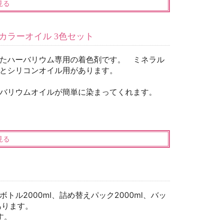
見る
カラーオイル 3色セット
たハーバリウム専用の着色剤です。 ミネラル
とシリコンオイル用があります。
バリウムオイルが簡単に染まってくれます。
見る
ボトル2000ml、詰め替えパック2000ml、バッ
あります。
す。