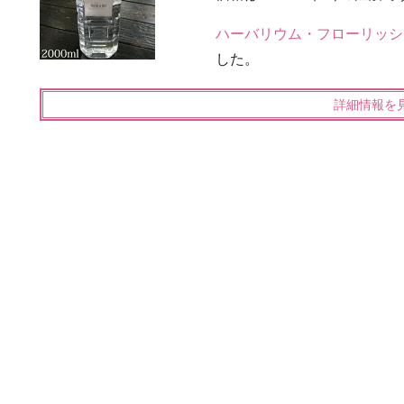
ハーバリウム・フローリッシ
した。
詳細情報を