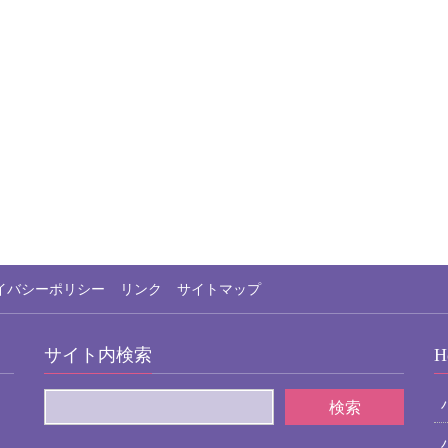
イバシーポリシー
リンク
サイトマップ
サイト内検索
H