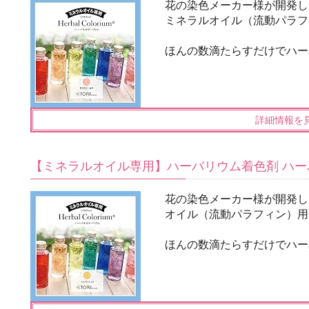
花の染色メーカー様が開発し
ミネラルオイル（流動パラフ
ほんの数滴たらすだけでハー
詳細情報を
【ミネラルオイル専用】ハーバリウム着色剤 ハー
花の染色メーカー様が開発し
オイル（流動パラフィン）用
ほんの数滴たらすだけでハー