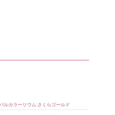
バルカラーリウム さくらゴールド