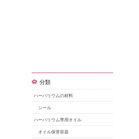
分類
ハーバリウムの材料
シール
ハーバリウム専用オイル
オイル保管容器