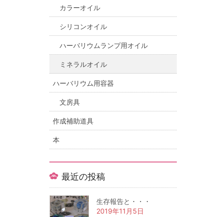
カラーオイル
シリコンオイル
ハーバリウムランプ用オイル
ミネラルオイル
ハーバリウム用容器
文房具
作成補助道具
本
最近の投稿
生存報告と・・・
2019年11月5日