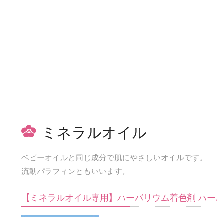
ミネラルオイル
ベビーオイルと同じ成分で肌にやさしいオイルです。
流動パラフィンともいいます。
【ミネラルオイル専用】ハーバリウム着色剤 ハー