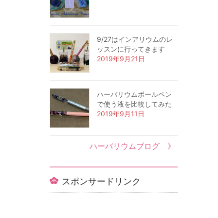
9/27はインアリウムのレ
ッスンに行ってきます
2019年9月21日
ハーバリウムボールペン
で使う液を比較してみた
2019年9月11日
ハーバリウムブログ 》
スポンサードリンク