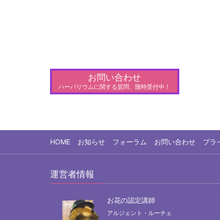
お問い合わせ
ハーバリウムに関する質問、随時受付中！
HOME
お知らせ
フォーラム
お問い合わせ
プラ
運営者情報
お花の認定講師
アルジェント・ルーチェ