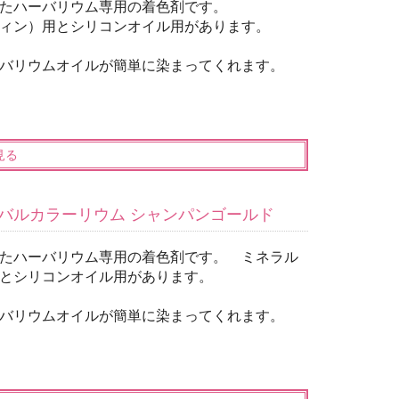
たハーバリウム専用の着色剤です。
ィン）用とシリコンオイル用があります。
バリウムオイルが簡単に染まってくれます。
見る
バルカラーリウム シャンパンゴールド
たハーバリウム専用の着色剤です。 ミネラル
とシリコンオイル用があります。
バリウムオイルが簡単に染まってくれます。