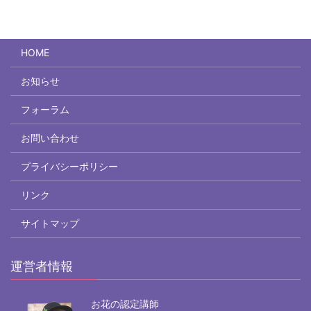
HOME
お知らせ
フォーラム
お問い合わせ
プライバシーポリシー
リンク
サイトマップ
運営者情報
お花の認定講師