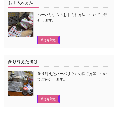
お手入れ方法
ハーバリウムのお手入れ方法についてご紹
介します。
続きを読む
飾り終えた後は
飾り終えたハーバリウムの捨て方等につい
てご紹介します。
続きを読む