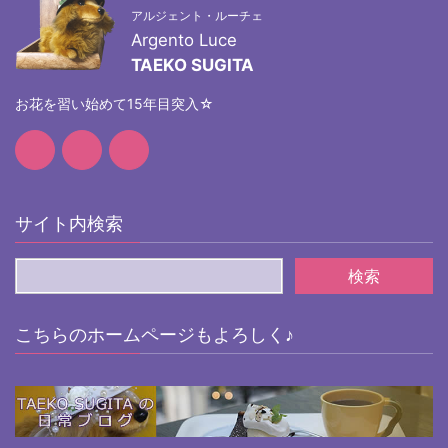
アルジェント・ルーチェ
Argento Luce
TAEKO SUGITA
お花を習い始めて15年目突入☆
サイト内検索
こちらのホームページもよろしく♪