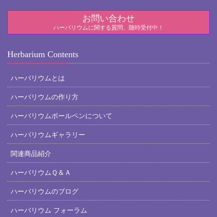
お問い合わせ
ハーバリウムに関する質問、随時受付中！
Herbarium Contents
ハーバリウムとは
ハーバリウムの作り方
ハーバリウムボールペンについて
ハーバリウムギャラリー
関連商品紹介
ハーバリウムＱ＆Ａ
ハーバリウムのブログ
ハーバリウム フォーラム