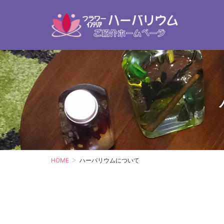
HOME
ハーバリウムについて