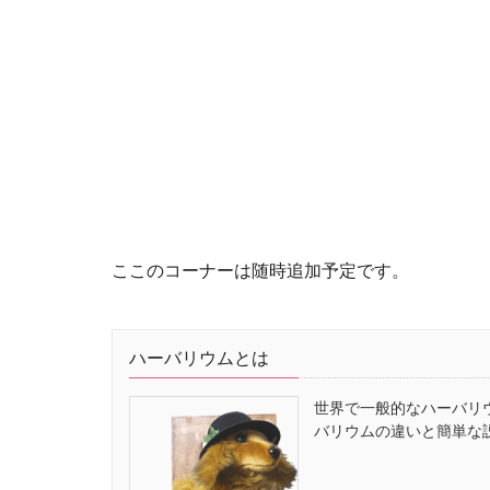
ここのコーナーは随時追加予定です。
ハーバリウムとは
世界で一般的なハーバリ
バリウムの違いと簡単な